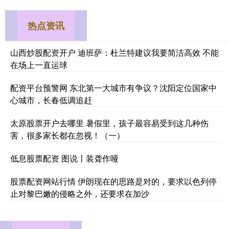
热点资讯
山西炒股配资开户 迪班萨：杜兰特建议我要简洁高效 不能
在场上一直运球
配资平台预警网 东北第一大城市有争议？沈阳定位国家中
心城市，长春低调追赶
太原股票开户去哪里 暑假里，孩子最容易受到这几种伤
害，很多家长都在忽视！（一）
低息股票配资 图说丨装聋作哑
股票配资网站行情 伊朗现在的思路是对的，要求以色列停
止对黎巴嫩的侵略之外，还要求在加沙