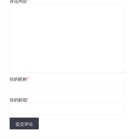
评论内容
*
你的昵称
*
你的邮箱
*
提交评论