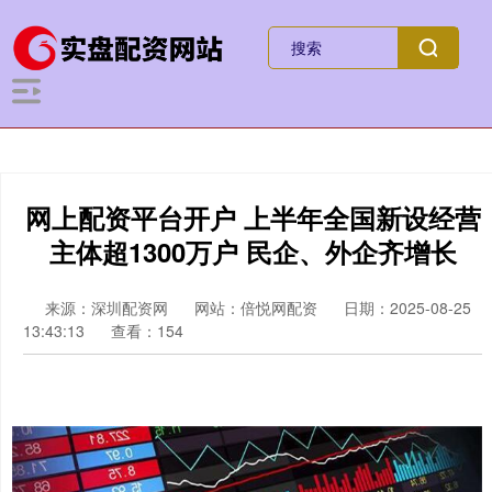
网上配资平台开户 上半年全国新设经营
主体超1300万户 民企、外企齐增长
来源：深圳配资网
网站：倍悦网配资
日期：2025-08-25
13:43:13
查看：154