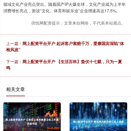
领域文化产业亮点突出。随着国产IP火爆全球，文化产业成为上半年
消费增长亮点，新设“文化、体育和娱乐业”企业增速高达17.5%。
倍悦网配资提示：文章来自网络，不代表本站观点。
上一篇：
网上配资平台开户 起诉客户索赔千万，爱康国宾深陷“体
检风波”
下一篇：
网上配资平台开户 【生活百科】蛰伏十七载，只为一夏
鸣
相关文章