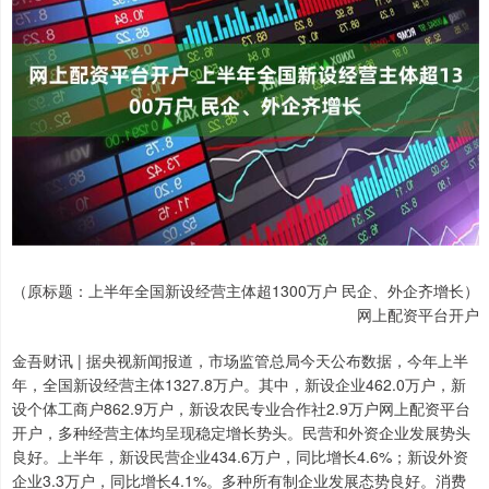
（原标题：上半年全国新设经营主体超1300万户 民企、外企齐增长）
网上配资平台开户
金吾财讯 | 据央视新闻报道，市场监管总局今天公布数据，今年上半
年，全国新设经营主体1327.8万户。其中，新设企业462.0万户，新
设个体工商户862.9万户，新设农民专业合作社2.9万户网上配资平台
开户，多种经营主体均呈现稳定增长势头。民营和外资企业发展势头
良好。上半年，新设民营企业434.6万户，同比增长4.6%；新设外资
企业3.3万户，同比增长4.1%。多种所有制企业发展态势良好。消费